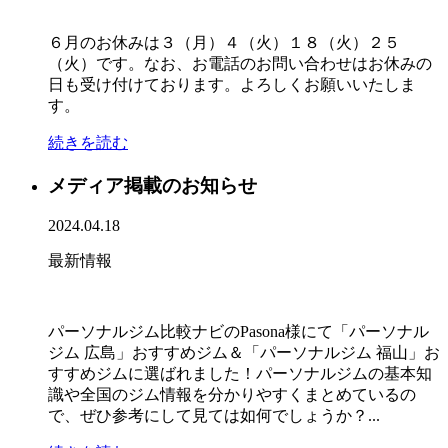
６月のお休みは３（月）４（火）１８（火）２５
（火）です。なお、お電話のお問い合わせはお休みの
日も受け付けております。よろしくお願いいたしま
す。
続きを読む
メディア掲載のお知らせ
2024.04.18
最新情報
パーソナルジム比較ナビのPasona様にて「パーソナル
ジム 広島」おすすめジム＆「パーソナルジム 福山」お
すすめジムに選ばれました！パーソナルジムの基本知
識や全国のジム情報を分かりやすくまとめているの
で、ぜひ参考にして見ては如何でしょうか？...