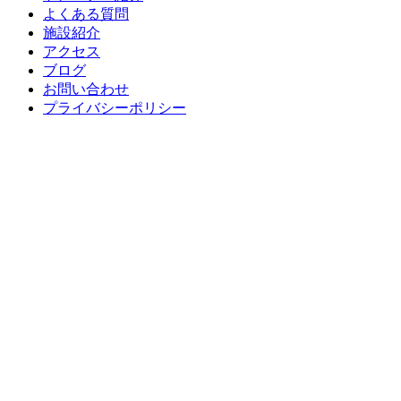
よくある質問
施設紹介
アクセス
ブログ
お問い合わせ
プライバシーポリシー