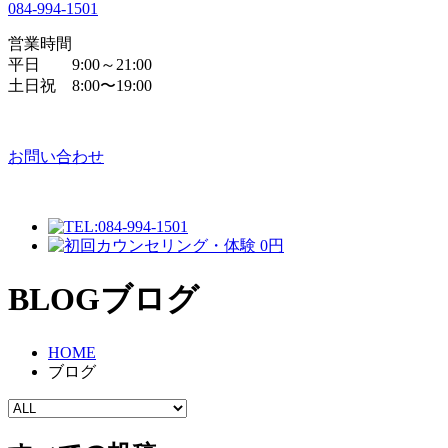
084
-
994
-
1501
営業時間
平日 9:00～21:00
土日祝 8:00〜19:00
お問い合わせ
BLOG
ブログ
HOME
ブログ