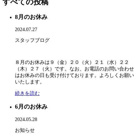
すべての投稿
8月のお休み
2024.07.27
スタッフブログ
８月のお休みは９（金）２０（火）２１（水）２２
（木）２７（火）です。なお、お電話のお問い合わせ
はお休みの日も受け付けております。よろしくお願い
いたします。
続きを読む
6月のお休み
2024.05.28
お知らせ