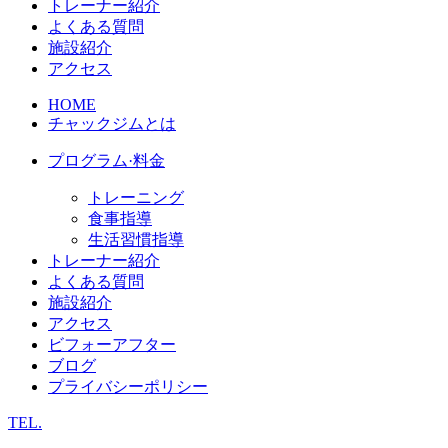
トレーナー紹介
よくある質問
施設紹介
アクセス
HOME
チャックジムとは
プログラム·料金
トレーニング
食事指導
生活習慣指導
トレーナー紹介
よくある質問
施設紹介
アクセス
ビフォーアフター
ブログ
プライバシーポリシー
TEL.