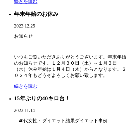
続きを読む
年末年始のお休み
2023.12.25
お知らせ
いつもご覧いただきありがとうございます。年末年始
のお知らせです。１２月３０日（土）～１月３日
（水）休み年始は１月４日（木）からとなります。２
０２４年もどうぞよろしくお願い致します。
続きを読む
15年ぶりの40キロ台！
2023.11.14
40代女性・ダイエット結果
ダイエット事例