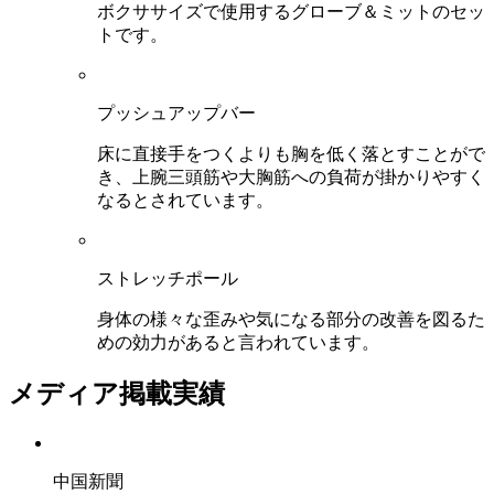
ボクササイズで使用するグローブ＆ミットのセッ
トです。
プッシュアップバー
床に直接手をつくよりも胸を低く落とすことがで
き、上腕三頭筋や大胸筋への負荷が掛かりやすく
なるとされています。
ストレッチポール
身体の様々な歪みや気になる部分の改善を図るた
めの効力があると言われています。
メディア掲載実績
中国新聞