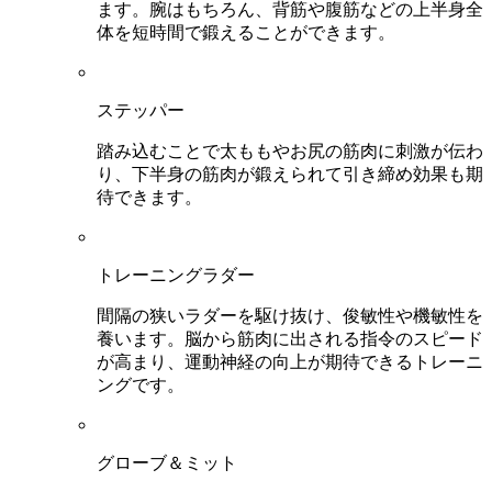
ます。腕はもちろん、背筋や腹筋などの上半身全
体を短時間で鍛えることができます。
ステッパー
踏み込むことで太ももやお尻の筋肉に刺激が伝わ
り、下半身の筋肉が鍛えられて引き締め効果も期
待できます。
トレーニングラダー
間隔の狭いラダーを駆け抜け、俊敏性や機敏性を
養います。脳から筋肉に出される指令のスピード
が高まり、運動神経の向上が期待できるトレーニ
ングです。
グローブ＆ミット