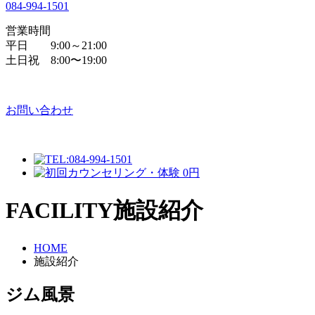
084
-
994
-
1501
営業時間
平日 9:00～21:00
土日祝 8:00〜19:00
お問い合わせ
FACILITY
施設紹介
HOME
施設紹介
ジム風景