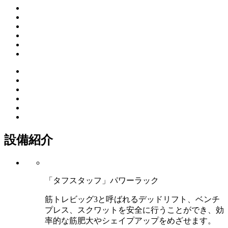
設備紹介
「タフスタッフ」パワーラック
筋トレビッグ3と呼ばれるデッドリフト、ベンチ
プレス、スクワットを安全に行うことができ、効
率的な筋肥大やシェイプアップをめざせます。