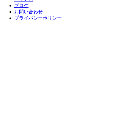
ブログ
お問い合わせ
プライバシーポリシー