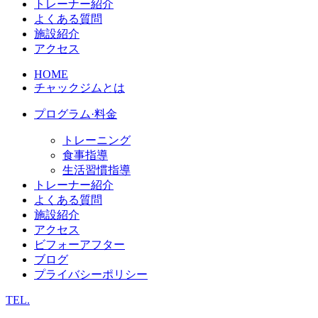
トレーナー紹介
よくある質問
施設紹介
アクセス
HOME
チャックジムとは
プログラム·料金
トレーニング
食事指導
生活習慣指導
トレーナー紹介
よくある質問
施設紹介
アクセス
ビフォーアフター
ブログ
プライバシーポリシー
TEL.