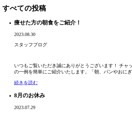
すべての投稿
痩せた方の朝食をご紹介！
2023.08.30
スタッフブログ
いつもご覧いただき誠にありがとうございます！ チャ
の一例を簡単にご紹介いたします。「朝、パンやおにぎりを
続きを読む
8月のお休み
2023.07.29