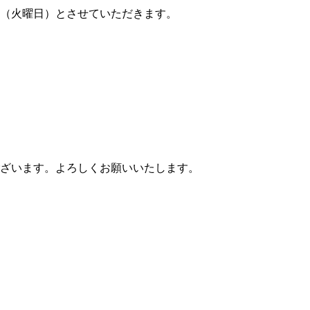
（火曜日）とさせていただきます。
ざいます。よろしくお願いいたします。