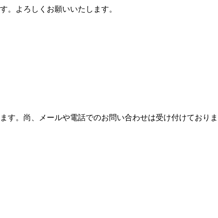
ます。よろしくお願いいたします。
ます。尚、メールや電話でのお問い合わせは受け付けておりま