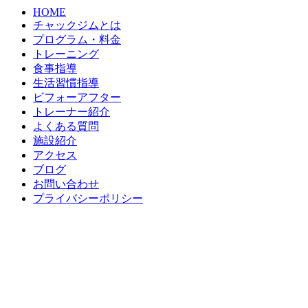
HOME
チャックジムとは
プログラム・料金
トレーニング
食事指導
生活習慣指導
ビフォーアフター
トレーナー紹介
よくある質問
施設紹介
アクセス
ブログ
お問い合わせ
プライバシーポリシー