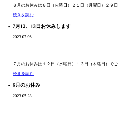
８月のお休みは８日（火曜日）２１日（月曜日）２９日
続きを読む
7月12、13日お休みします
2023.07.06
７月のお休みは１２日（水曜日）１３日（木曜日）でご
続きを読む
6月のお休み
2023.05.28