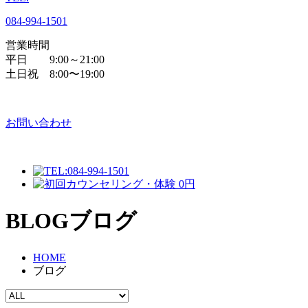
084
-
994
-
1501
営業時間
平日 9:00～21:00
土日祝 8:00〜19:00
お問い合わせ
BLOG
ブログ
HOME
ブログ