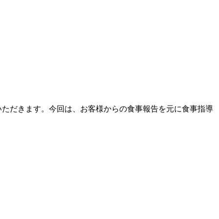
いただきます。今回は、お客様からの食事報告を元に食事指導