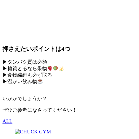
押さえたいポイントは4つ
▶︎タンパク質は必須⁣
▶︎糖質とるなら果物
▶︎食物繊維も必ず取る⁣
▶︎温かい飲み物
いかがでしょうか？
ぜひご参考になさってください！
ALL