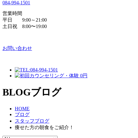
084
-
994
-
1501
営業時間
平日 9:00～21:00
土日祝 8:00〜19:00
お問い合わせ
BLOG
ブログ
HOME
ブログ
スタッフブログ
痩せた方の朝食をご紹介！