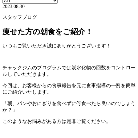
2023.08.30
スタッフブログ
痩せた方の朝食をご紹介！
いつもご覧いただき誠にありがとうございます！
チャックジムのプログラムでは炭水化物の回数をコントロー
ルしていただきます。
今回は、お客様からの食事報告を元に食事指導の一例を簡単
にご紹介いたします。
「朝、パンやおにぎりを食べずに⁣何食べたら良いのでしょう
か？⁣」
このようなお悩みがある方は是非ご覧ください。