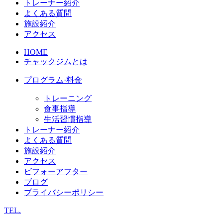
トレーナー紹介
よくある質問
施設紹介
アクセス
HOME
チャックジムとは
プログラム·料金
トレーニング
食事指導
生活習慣指導
トレーナー紹介
よくある質問
施設紹介
アクセス
ビフォーアフター
ブログ
プライバシーポリシー
TEL.