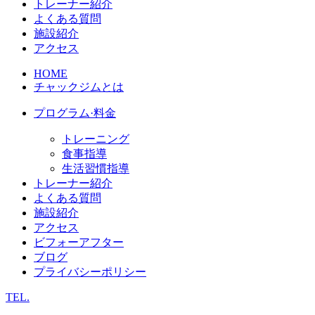
トレーナー紹介
よくある質問
施設紹介
アクセス
HOME
チャックジムとは
プログラム·料金
トレーニング
食事指導
生活習慣指導
トレーナー紹介
よくある質問
施設紹介
アクセス
ビフォーアフター
ブログ
プライバシーポリシー
TEL.