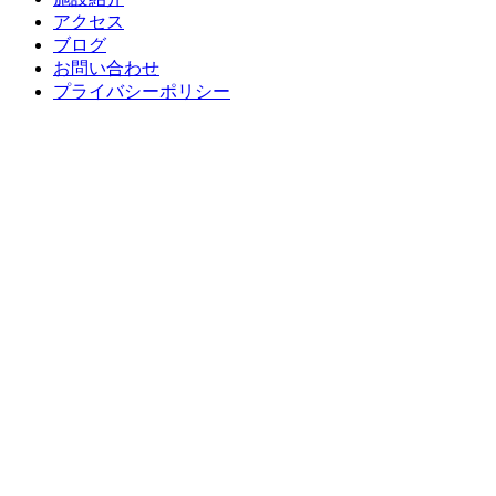
アクセス
ブログ
お問い合わせ
プライバシーポリシー