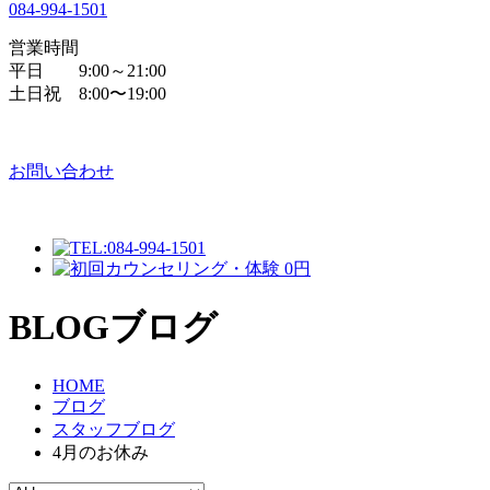
084
-
994
-
1501
営業時間
平日 9:00～21:00
土日祝 8:00〜19:00
お問い合わせ
BLOG
ブログ
HOME
ブログ
スタッフブログ
4月のお休み