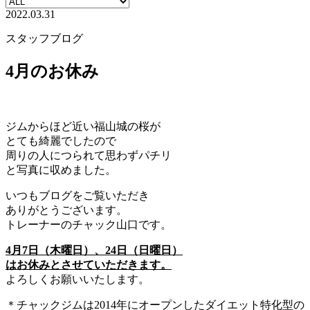
2022.03.31
スタッフブログ
4月のお休み
ジムからほど近い福山城の桜が
とても綺麗でしたので
周りの人につられて思わずパチリ
と写真に収めました。
いつもブログをご覧いただき
ありがとうございます。
トレーナーのチャック山口です。
4月7日（木曜日）、24日（日曜日）
はお休みとさせていただきます。
よろしくお願いいたします。
＊チャックジムは2014年にオープンしたダイエット特化型の