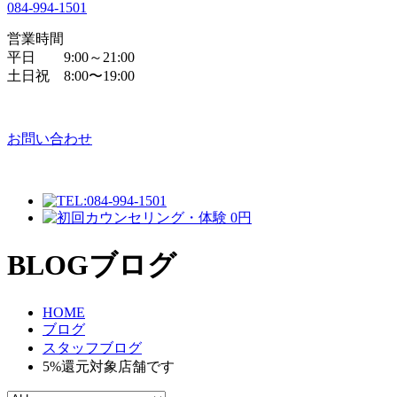
084
-
994
-
1501
営業時間
平日 9:00～21:00
土日祝 8:00〜19:00
お問い合わせ
BLOG
ブログ
HOME
ブログ
スタッフブログ
5%還元対象店舗です