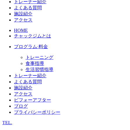
トレーナー紹介
よくある質問
施設紹介
アクセス
HOME
チャックジムとは
プログラム·料金
トレーニング
食事指導
生活習慣指導
トレーナー紹介
よくある質問
施設紹介
アクセス
ビフォーアフター
ブログ
プライバシーポリシー
TEL.