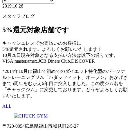
2019.10.26
スタッフブログ
5%還元対象店舗です
キャッシュレスでお支払いのお客様に
5％還元されます。よろしくお願いいたします！
10月26日現在対象となる支払い方法は以下の通りです。
VISA,master,amex,JCB,Diners Club,DISCOVER
*2014年10月に福山で初めてのダイエット特化型のパーソナ
ルトレーニングジム「ハダシフィット」オープン。おかげさ
まで5周年をむかえ6年目に突入しました。この度ジム名を
「チャックジム」に変更しております。どうぞよろしくお願
いいたします。
ALL
〒720-0054 広島県福山市城見町2-5-27