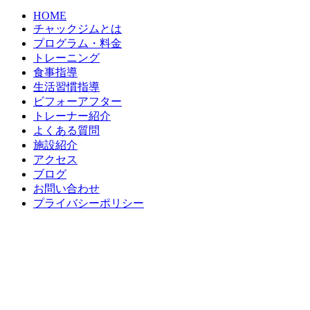
HOME
チャックジムとは
プログラム・料金
トレーニング
食事指導
生活習慣指導
ビフォーアフター
トレーナー紹介
よくある質問
施設紹介
アクセス
ブログ
お問い合わせ
プライバシーポリシー