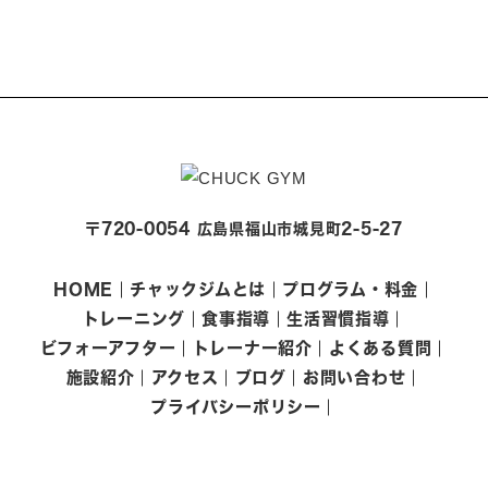
〒720-0054 広島県福山市城見町2-5-27
HOME
チャックジムとは
プログラム・料金
トレーニング
食事指導
生活習慣指導
ビフォーアフター
トレーナー紹介
よくある質問
施設紹介
アクセス
ブログ
お問い合わせ
プライバシーポリシー