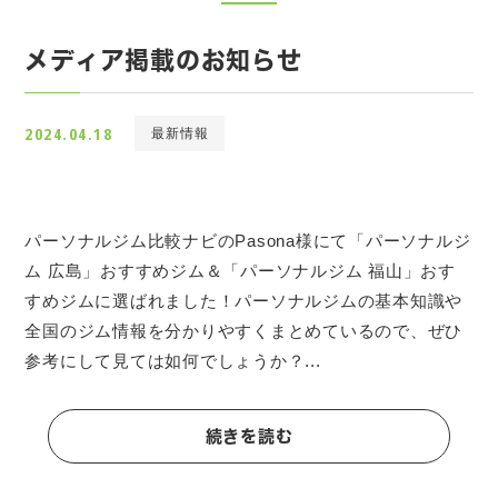
メディア掲載のお知らせ
2024.04.18
最新情報
パーソナルジム比較ナビのPasona様にて「パーソナルジ
ム 広島」おすすめジム＆「パーソナルジム 福山」おす
すめジムに選ばれました！パーソナルジムの基本知識や
全国のジム情報を分かりやすくまとめているので、ぜひ
参考にして見ては如何でしょうか？...
続きを読む