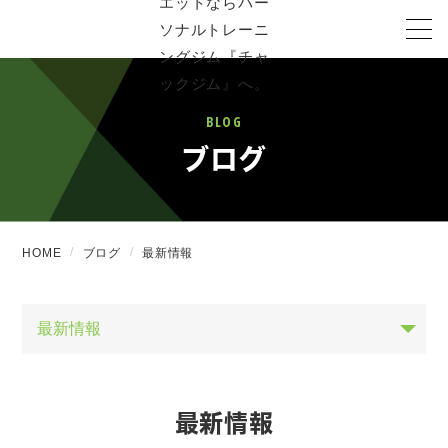
BLOG
ブログ
HOME
ブログ
最新情報
最新情報