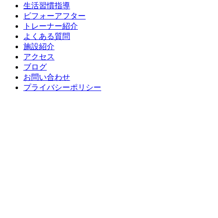
生活習慣指導
ビフォーアフター
トレーナー紹介
よくある質問
施設紹介
アクセス
ブログ
お問い合わせ
プライバシーポリシー