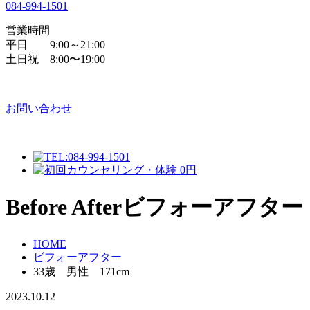
084
-
994
-
1501
営業時間
平日 9:00～21:00
土日祝 8:00〜19:00
お問い合わせ
Before After
ビフォーアフター
HOME
ビフォーアフター
33歳 男性 171cm
2023.10.12