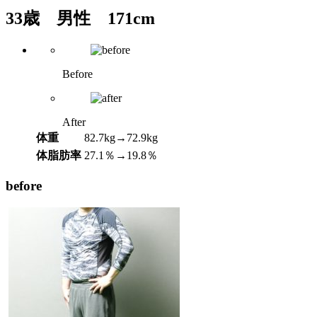
33歳 男性 171cm
Before
After
体重
82.7kg→72.9kg
体脂肪率
27.1％→19.8％
before