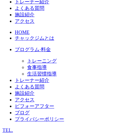
トレーナー紹介
よくある質問
施設紹介
アクセス
HOME
チャックジムとは
プログラム·料金
トレーニング
食事指導
生活習慣指導
トレーナー紹介
よくある質問
施設紹介
アクセス
ビフォーアフター
ブログ
プライバシーポリシー
TEL.