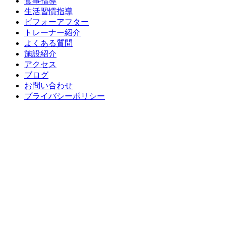
食事指導
生活習慣指導
ビフォーアフター
トレーナー紹介
よくある質問
施設紹介
アクセス
ブログ
お問い合わせ
プライバシーポリシー