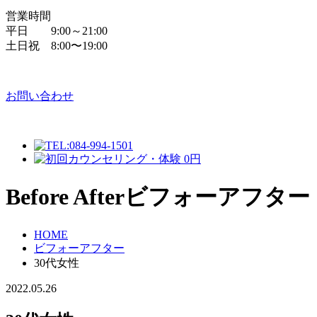
営業時間
平日 9:00～21:00
土日祝 8:00〜19:00
お問い合わせ
Before After
ビフォーアフター
HOME
ビフォーアフター
30代女性
2022.05.26