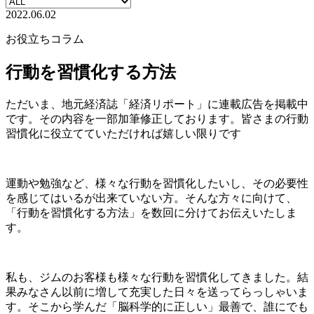
2022.06.02
お役立ちコラム
行動を習慣化する方法
ただいま、地元経済誌「経済リポート」に連載広告を掲載中
です。その内容を一部加筆修正しております。皆さまの行動
習慣化に役立てていただければ嬉しい限りです
運動や勉強など、様々な行動を習慣化したいし、その必要性
を感じてはいるが出来ていない方。そんな方々に向けて、
「行動を習慣化する方法」を数回に分けてお伝えいたしま
す。
私も、ジムのお客様も様々な行動を習慣化してきました。結
果みなさん以前に増して充実した日々を送ってらっしゃいま
す。そこから学んだ「脳科学的に正しい」最善で、誰にでも