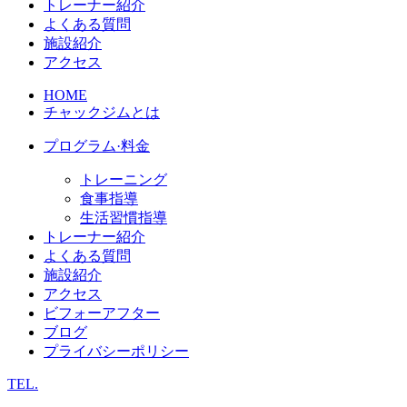
トレーナー紹介
よくある質問
施設紹介
アクセス
HOME
チャックジムとは
プログラム·料金
トレーニング
食事指導
生活習慣指導
トレーナー紹介
よくある質問
施設紹介
アクセス
ビフォーアフター
ブログ
プライバシーポリシー
TEL.