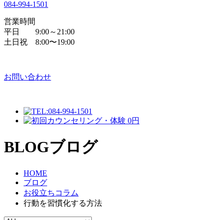
084
-
994
-
1501
営業時間
平日 9:00～21:00
土日祝 8:00〜19:00
お問い合わせ
BLOG
ブログ
HOME
ブログ
お役立ちコラム
行動を習慣化する方法