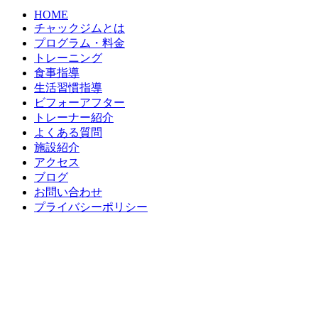
HOME
チャックジムとは
プログラム・料金
トレーニング
食事指導
生活習慣指導
ビフォーアフター
トレーナー紹介
よくある質問
施設紹介
アクセス
ブログ
お問い合わせ
プライバシーポリシー