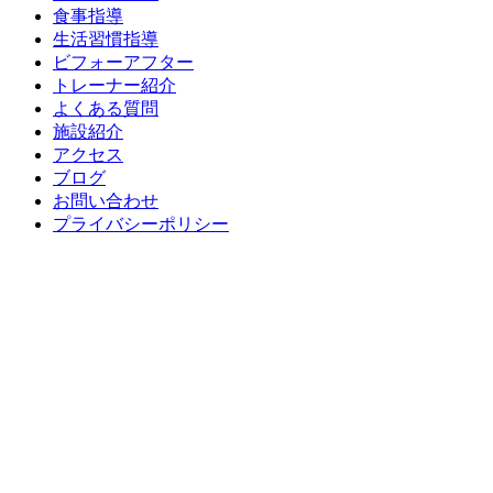
食事指導
生活習慣指導
ビフォーアフター
トレーナー紹介
よくある質問
施設紹介
アクセス
ブログ
お問い合わせ
プライバシーポリシー