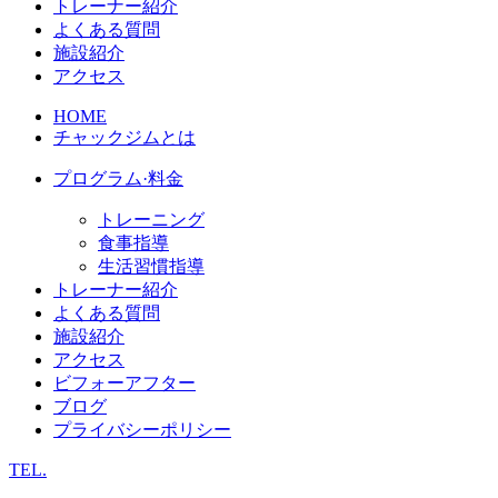
トレーナー紹介
よくある質問
施設紹介
アクセス
HOME
チャックジムとは
プログラム·料金
トレーニング
食事指導
生活習慣指導
トレーナー紹介
よくある質問
施設紹介
アクセス
ビフォーアフター
ブログ
プライバシーポリシー
TEL.