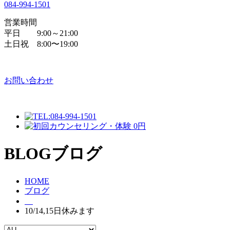
084
-
994
-
1501
営業時間
平日 9:00～21:00
土日祝 8:00〜19:00
お問い合わせ
BLOG
ブログ
HOME
ブログ
10/14,15日休みます