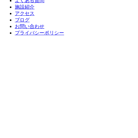
よくある質問
施設紹介
アクセス
ブログ
お問い合わせ
プライバシーポリシー