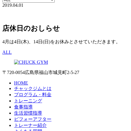
2019.04.01
店休日のおしらせ
4月は4日(木)、14日(日)をお休みとさせていただきます。
ALL
〒720-0054 広島県福山市城見町2-5-27
HOME
チャックジムとは
プログラム・料金
トレーニング
食事指導
生活習慣指導
ビフォーアフター
トレーナー紹介