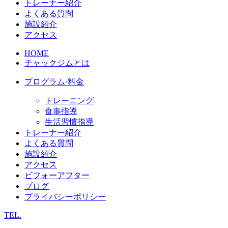
トレーナー紹介
よくある質問
施設紹介
アクセス
HOME
チャックジムとは
プログラム·料金
トレーニング
食事指導
生活習慣指導
トレーナー紹介
よくある質問
施設紹介
アクセス
ビフォーアフター
ブログ
プライバシーポリシー
TEL.