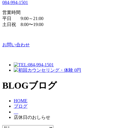
084
-
994
-
1501
営業時間
平日 9:00～21:00
土日祝 8:00〜19:00
お問い合わせ
BLOG
ブログ
HOME
ブログ
店休日のおしらせ