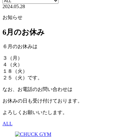
2024.05.28
お知らせ
6月のお休み
６月のお休みは
３（月）
４（火）
１８（火）
２５（火）です。
なお、お電話のお問い合わせは
お休みの日も受け付けております。
よろしくお願いいたします。
ALL