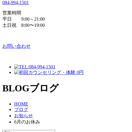
084
-
994
-
1501
営業時間
平日 9:00～21:00
土日祝 8:00〜19:00
お問い合わせ
BLOG
ブログ
HOME
ブログ
お知らせ
6月のお休み