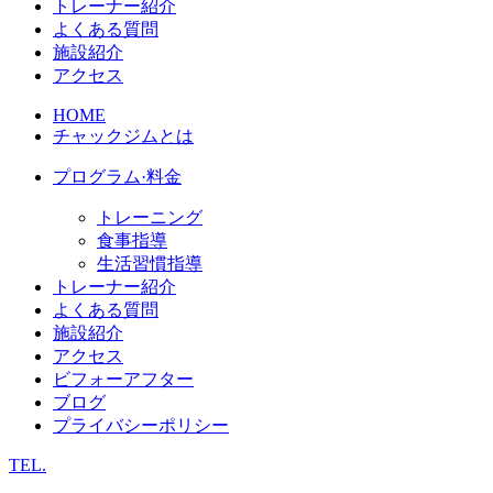
トレーナー紹介
よくある質問
施設紹介
アクセス
HOME
チャックジムとは
プログラム·料金
トレーニング
食事指導
生活習慣指導
トレーナー紹介
よくある質問
施設紹介
アクセス
ビフォーアフター
ブログ
プライバシーポリシー
TEL.