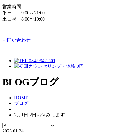
営業時間
平日 9:00～21:00
土日祝 8:00〜19:00
お問い合わせ
BLOG
ブログ
HOME
ブログ
2月1日,2日お休みします
2023.01.24