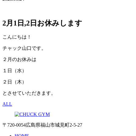
2月1日,2日お休みします
こんにちは！
チャック山口です。
２月のお休みは
１日（水）
２日（木）
とさせていただきます。
ALL
〒720-0054 広島県福山市城見町2-5-27
HOME