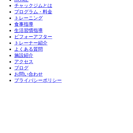
チャックジムとは
プログラム・料金
トレーニング
食事指導
生活習慣指導
ビフォーアフター
トレーナー紹介
よくある質問
施設紹介
アクセス
ブログ
お問い合わせ
プライバシーポリシー